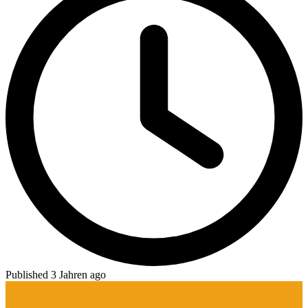
Published 3 Jahren ago