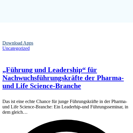
Download Apps
Uncategorized
„Führung und Leadership“ für
Nachwuchsführungskräfte der Pharma-
und Life Science-Branche
Das ist eine echte Chance für junge Führungskräfte in der Pharma-
und Life Science-Branche: Ein Leaderhip-und Führungsseminar, in
dem gleich…