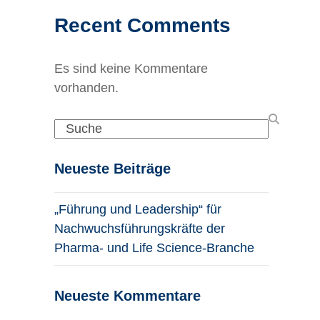
Recent Comments
Es sind keine Kommentare
vorhanden.
Search
Neueste Beiträge
„Führung und Leadership“ für
Nachwuchsführungskräfte der
Pharma- und Life Science-Branche
Neueste Kommentare