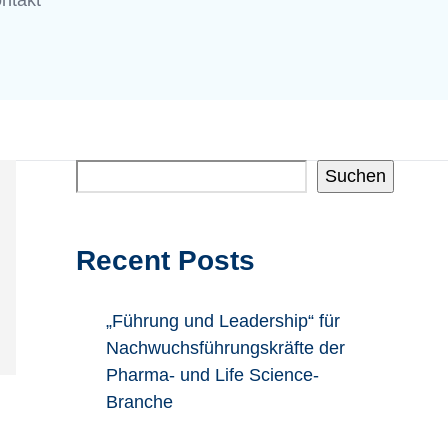
ntakt
Suchen
Recent Posts
„Führung und Leadership“ für
Nachwuchsführungskräfte der
Pharma- und Life Science-
Branche